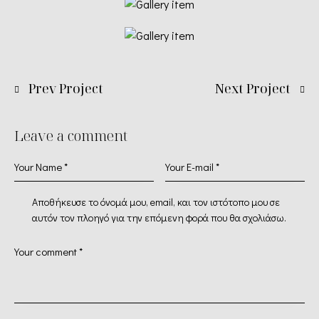
Prev Project
Next Project
Leave a comment
Αποθήκευσε το όνομά μου, email, και τον ιστότοπο μου σε
αυτόν τον πλοηγό για την επόμενη φορά που θα σχολιάσω.