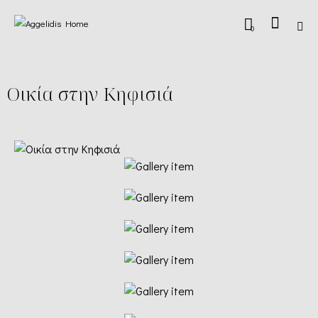
0
Οικία στην Κηφισιά