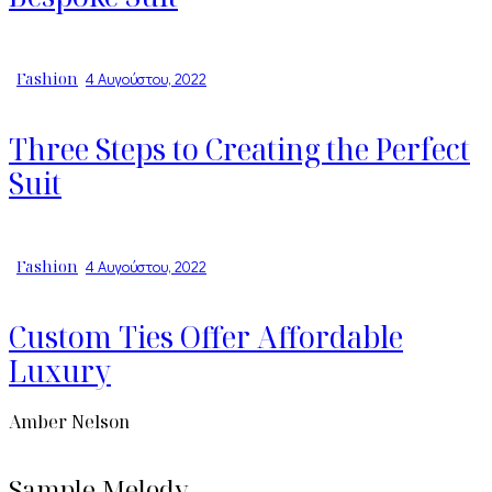
Fashion
4 Αυγούστου, 2022
Three Steps to Creating the Perfect
Suit
Fashion
4 Αυγούστου, 2022
Custom Ties Offer Affordable
Luxury
Amber Nelson
Sample Melody