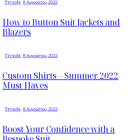
Trends
8 Αυγούστου, 2022
How to Button Suit Jackets and
Blazers
Trends
8 Αυγούστου, 2022
Custom Shirts – Summer 2022
Must Haves
Trends
8 Αυγούστου, 2022
Boost Your Confidence with a
Bespoke Suit