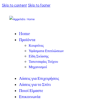
Skip to content
Skip to footer
Home
Προϊόντα
Κουρτίνες
Υφάσματα Επιπλώσεων
Είδη Σκίασης
Ταπετσαρίες Τοίχου
Μηχανισμοί
Λύσεις για Επιχειρήσεις
Λύσεις για το Σπίτι
Ποιοί Είμαστε
Επικοινωνία