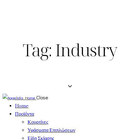
Tag: Industry
Close
Home
Προϊόντα
Κουρτίνες
Υφάσματα Επιπλώσεων
Είδη Σκίασης