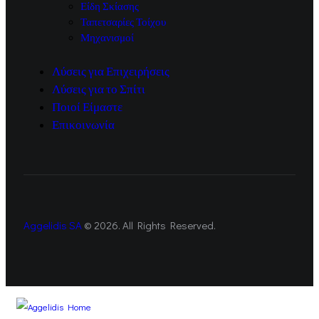
Είδη Σκίασης
Ταπετσαρίες Τοίχου
Μηχανισμοί
Λύσεις για Επιχειρήσεις
Λύσεις για το Σπίτι
Ποιοί Είμαστε
Επικοινωνία
Aggelidis SA
© 2026. All Rights Reserved.