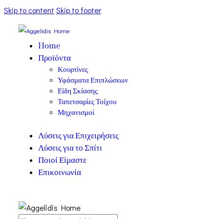
Skip to content
Skip to footer
Home
Προϊόντα
Κουρτίνες
Υφάσματα Επιπλώσεων
Είδη Σκίασης
Ταπετσαρίες Τοίχου
Μηχανισμοί
Λύσεις για Επιχειρήσεις
Λύσεις για το Σπίτι
Ποιοί Είμαστε
Επικοινωνία