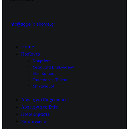
info@aggelidishome.gr
Home
Προϊόντα
Κουρτίνες
Υφάσματα Επιπλώσεων
Είδη Σκίασης
Ταπετσαρίες Τοίχου
Μηχανισμοί
Λύσεις για Επιχειρήσεις
Λύσεις για το Σπίτι
Ποιοί Είμαστε
Επικοινωνία