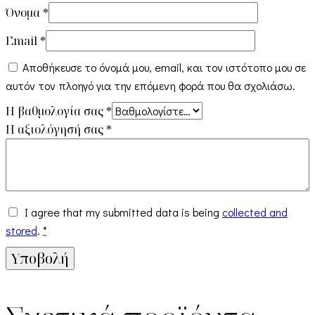
Όνομα
*
Email
*
Αποθήκευσε το όνομά μου, email, και τον ιστότοπο μου σε
αυτόν τον πλοηγό για την επόμενη φορά που θα σχολιάσω.
Η βαθμολογία σας
*
Η αξιολόγησή σας
*
I agree that my submitted data is being
collected and
stored
.
*