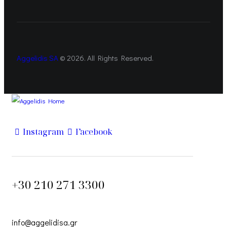
Aggelidis SA
© 2026. All Rights Reserved.
Instagram
Facebook
+30 210 271 3300
info@aggelidisa.gr