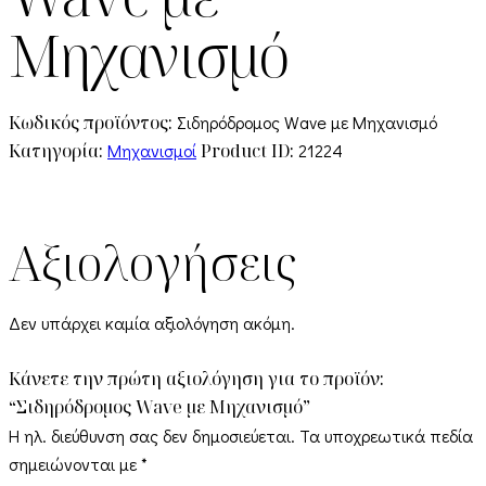
Μηχανισμό
Κωδικός προϊόντος:
Σιδηρόδρομος Wave με Μηχανισμό
Κατηγορία:
Μηχανισμοί
Product ID:
21224
Αξιολογήσεις
Δεν υπάρχει καμία αξιολόγηση ακόμη.
Κάνετε την πρώτη αξιολόγηση για το προϊόν:
“Σιδηρόδρομος Wave με Μηχανισμό”
Η ηλ. διεύθυνση σας δεν δημοσιεύεται.
Τα υποχρεωτικά πεδία
σημειώνονται με
*