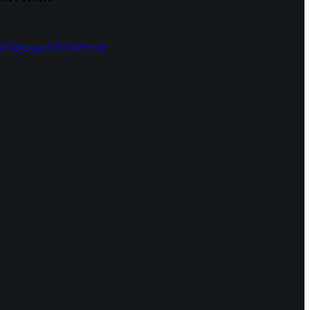
info@aggelidishome.gr