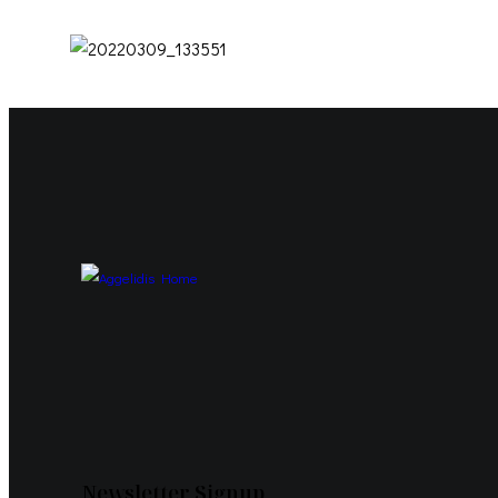
Newsletter Signup