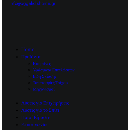
info@aggelidishome.gr
Home
Προϊόντα
Κουρτίνες
Υφάσματα Επιπλώσεων
Είδη Σκίασης
Ταπετσαρίες Τοίχου
Μηχανισμοί
Λύσεις για Επιχειρήσεις
Λύσεις για το Σπίτι
Ποιοί Είμαστε
Επικοινωνία