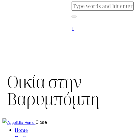
Οικία στην
Βαρυμπόμπη
Close
Home