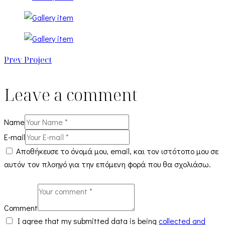
Prev Project
Leave a comment
Name
E-mail
Αποθήκευσε το όνομά μου, email, και τον ιστότοπο μου σε
αυτόν τον πλοηγό για την επόμενη φορά που θα σχολιάσω.
Comment
I agree that my submitted data is being
collected and