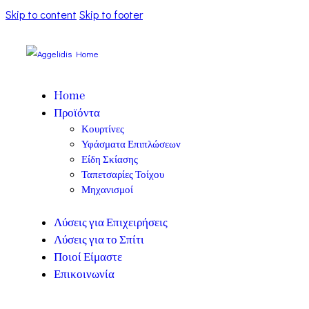
Skip to content
Skip to footer
Home
Προϊόντα
Κουρτίνες
Υφάσματα Επιπλώσεων
Είδη Σκίασης
Ταπετσαρίες Τοίχου
Μηχανισμοί
Λύσεις για Επιχειρήσεις
Λύσεις για το Σπίτι
Ποιοί Είμαστε
Επικοινωνία