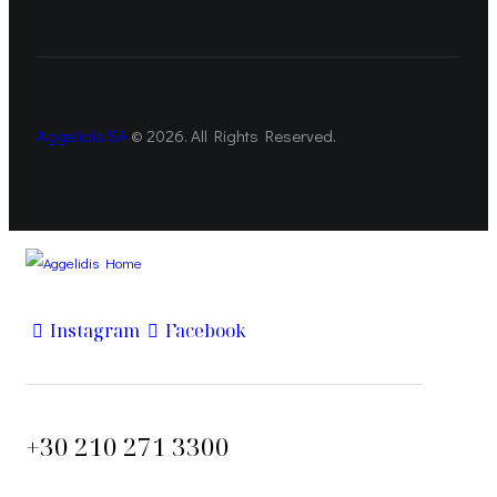
Aggelidis SA
© 2026. All Rights Reserved.
Instagram
Facebook
+30 210 271 3300